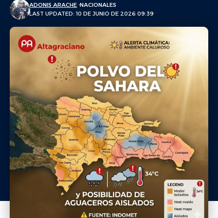
ADONIS ARACHE
NACIONALES
LAST UPDATED: 10 DE JUNIO DE 2026 09:39