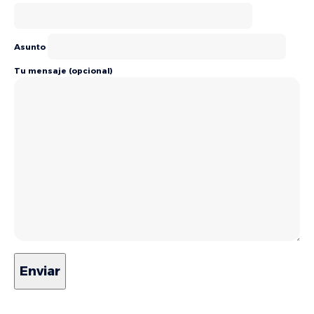
Asunto
Tu mensaje (opcional)