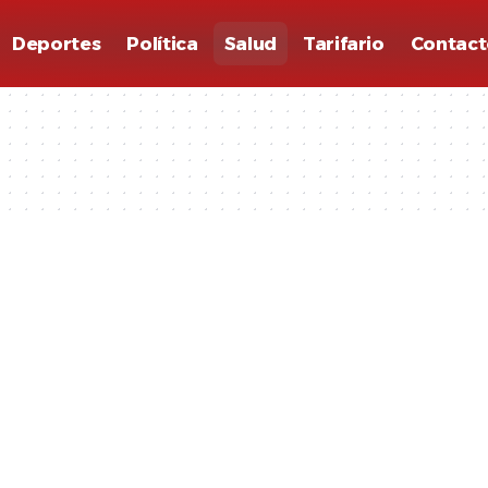
Deportes
Política
Salud
Tarifario
Contact