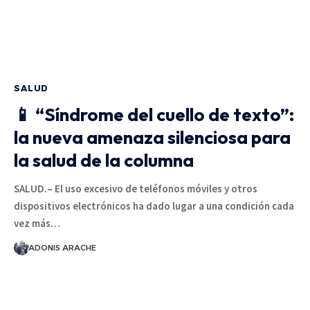
SALUD
📱 “Síndrome del cuello de texto”:
la nueva amenaza silenciosa para
la salud de la columna
SALUD.– El uso excesivo de teléfonos móviles y otros
dispositivos electrónicos ha dado lugar a una condición cada
vez más…
ADONIS ARACHE