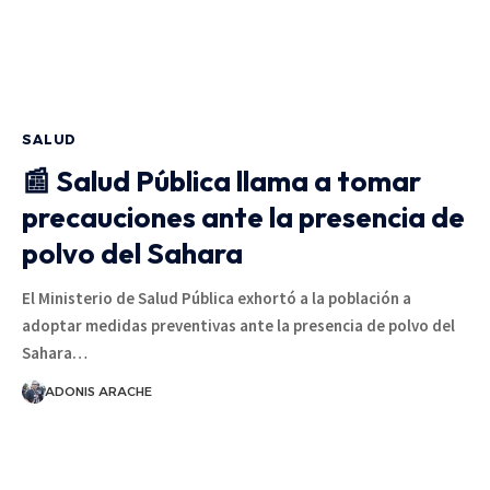
SALUD
📰 Salud Pública llama a tomar
precauciones ante la presencia de
polvo del Sahara
El Ministerio de Salud Pública exhortó a la población a
adoptar medidas preventivas ante la presencia de polvo del
Sahara…
ADONIS ARACHE