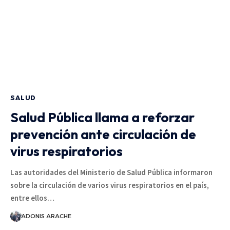
SALUD
Salud Pública llama a reforzar
prevención ante circulación de
virus respiratorios
Las autoridades del Ministerio de Salud Pública informaron
sobre la circulación de varios virus respiratorios en el país,
entre ellos…
ADONIS ARACHE