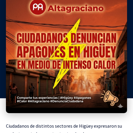
Ciudadanos de distintos sectores de Higüey expresaron su