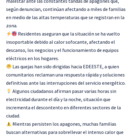
malestar ante las constantes tandas de apagones que,
según denuncian, continúan afectando a miles de familias
en medio de las altas temperaturas que se registran en la
zona.
Residentes aseguran que la situación se ha vuelto
insoportable debido al calor sofocante, afectando el
descanso, los negocios y el funcionamiento de equipos
eléctricos en los hogares.
Las quejas han sido dirigidas hacia EDEESTE, a quien
comunitarios reclaman una respuesta rápida y soluciones
definitivas ante las interrupciones del servicio energético.
Algunos ciudadanos afirman pasar varias horas sin
electricidad durante el día y la noche, situación que
incrementa el descontento en diferentes sectores de la
ciudad.
Mientras persisten los apagones, muchas familias
buscan alternativas para sobrellevar el intenso calor que