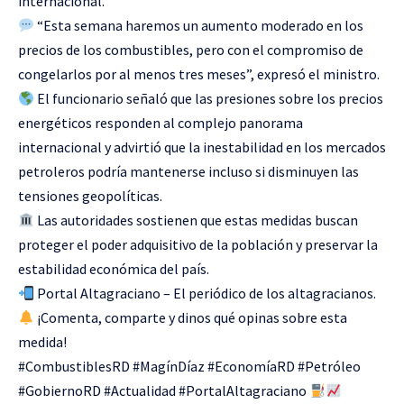
internacional.
“Esta semana haremos un aumento moderado en los
precios de los combustibles, pero con el compromiso de
congelarlos por al menos tres meses”, expresó el ministro.
El funcionario señaló que las presiones sobre los precios
energéticos responden al complejo panorama
internacional y advirtió que la inestabilidad en los mercados
petroleros podría mantenerse incluso si disminuyen las
tensiones geopolíticas.
Las autoridades sostienen que estas medidas buscan
proteger el poder adquisitivo de la población y preservar la
estabilidad económica del país.
Portal Altagraciano – El periódico de los altagracianos.
¡Comenta, comparte y dinos qué opinas sobre esta
medida!
#CombustiblesRD #MagínDíaz #EconomíaRD #Petróleo
#GobiernoRD #Actualidad #PortalAltagraciano