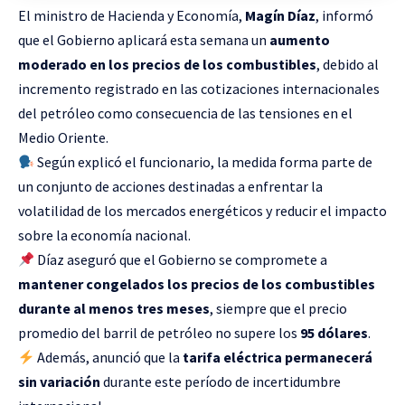
El ministro de Hacienda y Economía,
Magín Díaz
, informó
que el Gobierno aplicará esta semana un
aumento
moderado en los precios de los combustibles
, debido al
incremento registrado en las cotizaciones internacionales
del petróleo como consecuencia de las tensiones en el
Medio Oriente.
Según explicó el funcionario, la medida forma parte de
un conjunto de acciones destinadas a enfrentar la
volatilidad de los mercados energéticos y reducir el impacto
sobre la economía nacional.
Díaz aseguró que el Gobierno se compromete a
mantener congelados los precios de los combustibles
durante al menos tres meses
, siempre que el precio
promedio del barril de petróleo no supere los
95 dólares
.
Además, anunció que la
tarifa eléctrica permanecerá
sin variación
durante este período de incertidumbre