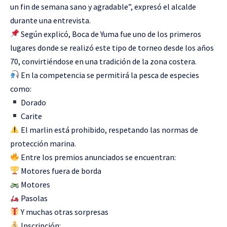
un fin de semana sano y agradable”, expresó el alcalde
durante una entrevista.
Según explicó, Boca de Yuma fue uno de los primeros
lugares donde se realizó este tipo de torneo desde los años
70, convirtiéndose en una tradición de la zona costera.
En la competencia se permitirá la pesca de especies
como:
Dorado
Carite
El marlin está prohibido, respetando las normas de
protección marina.
Entre los premios anunciados se encuentran:
Motores fuera de borda
Motores
Pasolas
Y muchas otras sorpresas
Inscripción: