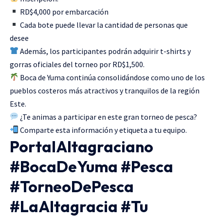
RD$4,000 por embarcación
Cada bote puede llevar la cantidad de personas que
desee
Además, los participantes podrán adquirir t-shirts y
gorras oficiales del torneo por RD$1,500.
Boca de Yuma continúa consolidándose como uno de los
pueblos costeros más atractivos y tranquilos de la región
Este.
¿Te animas a participar en este gran torneo de pesca?
Comparte esta información y etiqueta a tu equipo.
PortalAltagraciano
#BocaDeYuma #Pesca
#TorneoDePesca
#LaAltagracia #Tu