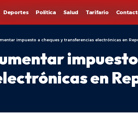
Deportes
Política
Salud
Tarifario
Contact
mentar impuesto a cheques y transferencias electrónicas en Re
aumentar impuesto
electrónicas en Re