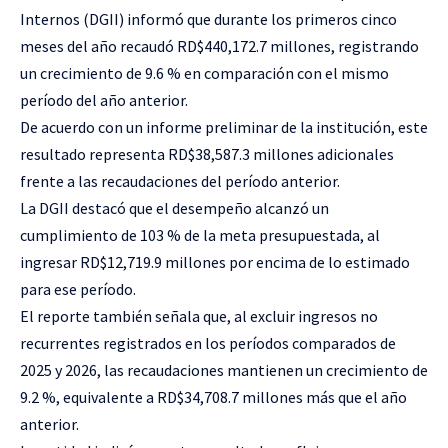
Internos (DGII) informó que durante los primeros cinco
meses del año recaudó RD$440,172.7 millones, registrando
un crecimiento de 9.6 % en comparación con el mismo
período del año anterior.
De acuerdo con un informe preliminar de la institución, este
resultado representa RD$38,587.3 millones adicionales
frente a las recaudaciones del período anterior.
La DGII destacó que el desempeño alcanzó un
cumplimiento de 103 % de la meta presupuestada, al
ingresar RD$12,719.9 millones por encima de lo estimado
para ese período.
El reporte también señala que, al excluir ingresos no
recurrentes registrados en los períodos comparados de
2025 y 2026, las recaudaciones mantienen un crecimiento de
9.2 %, equivalente a RD$34,708.7 millones más que el año
anterior.