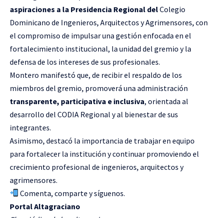
aspiraciones a la Presidencia Regional del
Colegio
Dominicano de Ingenieros, Arquitectos y Agrimensores, con
el compromiso de impulsar una gestión enfocada en el
fortalecimiento institucional, la unidad del gremio y la
defensa de los intereses de sus profesionales.
Montero manifestó que, de recibir el respaldo de los
miembros del gremio, promoverá una administración
transparente, participativa e inclusiva
, orientada al
desarrollo del CODIA Regional y al bienestar de sus
integrantes.
Asimismo, destacó la importancia de trabajar en equipo
para fortalecer la institución y continuar promoviendo el
crecimiento profesional de ingenieros, arquitectos y
agrimensores.
Comenta, comparte y síguenos.
Portal Altagraciano