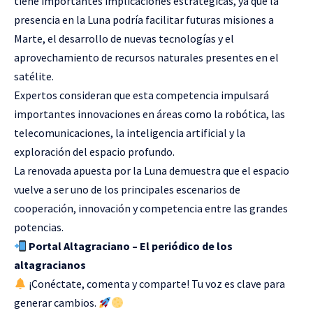
tiene importantes implicaciones estratégicas, ya que la
presencia en la Luna podría facilitar futuras misiones a
Marte, el desarrollo de nuevas tecnologías y el
aprovechamiento de recursos naturales presentes en el
satélite.
Expertos consideran que esta competencia impulsará
importantes innovaciones en áreas como la robótica, las
telecomunicaciones, la inteligencia artificial y la
exploración del espacio profundo.
La renovada apuesta por la Luna demuestra que el espacio
vuelve a ser uno de los principales escenarios de
cooperación, innovación y competencia entre las grandes
potencias.
Portal Altagraciano – El periódico de los
altagracianos
¡Conéctate, comenta y comparte! Tu voz es clave para
generar cambios.