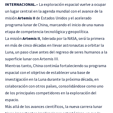
INTERNACIONAL.–
La exploración espacial vuelve a ocupar
un lugar central en la agenda mundial con el avance de la
misión
Artemis II
de Estados Unidos y el acelerado
programa lunar de China, marcando el inicio de una nueva
etapa de competencia tecnológica y geopolítica.
La misión
Artemis II
, liderada por la NASA, será la primera
en más de cinco décadas en llevar astronautas a orbitar la
Luna, un paso clave antes del regreso de seres humanos a la
superficie lunar con Artemis III.
Mientras tanto, China continúa fortaleciendo su programa
espacial con el objetivo de establecer una base de
investigación en la Luna durante la próxima década, en
colaboración con otros países, consolidándose como uno
de los principales competidores en la exploración del
espacio.
Más allá de los avances científicos, la nueva carrera lunar