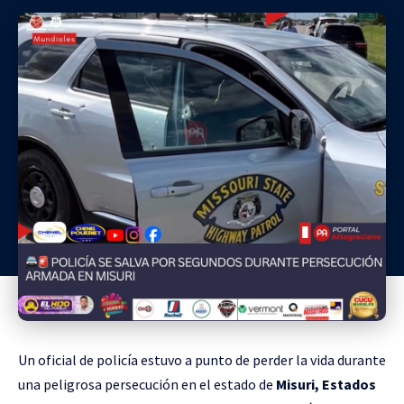
Un oficial de policía estuvo a punto de perder la vida durante
una peligrosa persecución en el estado de
Misuri, Estados