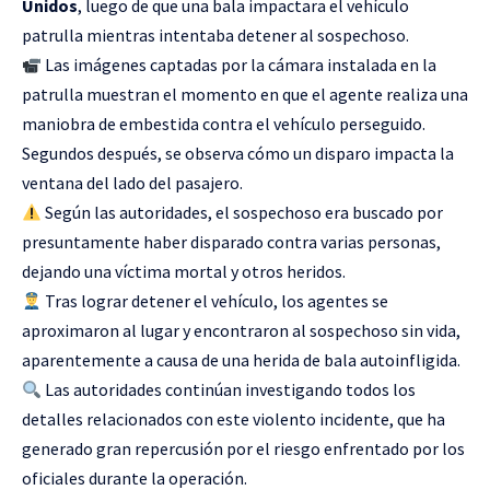
Unidos
, luego de que una bala impactara el vehículo
patrulla mientras intentaba detener al sospechoso.
Las imágenes captadas por la cámara instalada en la
patrulla muestran el momento en que el agente realiza una
maniobra de embestida contra el vehículo perseguido.
Segundos después, se observa cómo un disparo impacta la
ventana del lado del pasajero.
Según las autoridades, el sospechoso era buscado por
presuntamente haber disparado contra varias personas,
dejando una víctima mortal y otros heridos.
Tras lograr detener el vehículo, los agentes se
aproximaron al lugar y encontraron al sospechoso sin vida,
aparentemente a causa de una herida de bala autoinfligida.
Las autoridades continúan investigando todos los
detalles relacionados con este violento incidente, que ha
generado gran repercusión por el riesgo enfrentado por los
oficiales durante la operación.