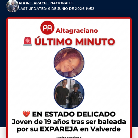
ADONIS ARACHE
NACIONALES
LAST UPDATED: 9 DE JUNIO DE 2026 14:52