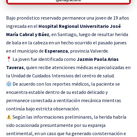
Bajo pronóstico reservado permanece una joven de 19 años
ingresada en el
Hospital Regional Universitario José
María Cabral y Báez
, en Santiago, luego de resultar herida
de bala en la cabeza en un hecho ocurrido el pasado jueves
en el municipio de
Esperanza
, provincia Valverde.
La joven fue identificada como
Jazmin Paola Arias
Taveras
, quien recibe atenciones médicas especializadas en
la Unidad de Cuidados Intensivos del centro de salud.
De acuerdo con los reportes médicos, la paciente se
encuentra estable dentro de su estado delicado y
permanece conectada a ventilación mecánica mientras
continúa bajo estricta observación.
Según las informaciones preliminares, la herida habría
sido ocasionada presuntamente por su expareja
sentimental, en un caso que ha generado consternación e