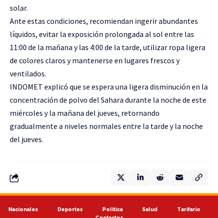
solar.
Ante estas condiciones, recomiendan ingerir abundantes
líquidos, evitar la exposición prolongada al sol entre las
11:00 de la mañana y las 4:00 de la tarde, utilizar ropa ligera
de colores claros y mantenerse en lugares frescos y
ventilados.
INDOMET explicó que se espera una ligera disminución en la
concentración de polvo del Sahara durante la noche de este
miércoles y la mañana del jueves, retornando
gradualmente a niveles normales entre la tarde y la noche
del jueves.
Nacionales
Deportes
Política
Salud
Tarifario
Contactos