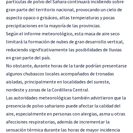
partículas de polvo del Sahara continuará incidiendo sobre
gran parte del territorio nacional, provocando un cielo de
aspecto opaco o grisáceo, altas temperaturas y pocas
precipitaciones en la mayoría de las provincias.
Según el informe meteorológico, esta masa de aire seco
limitará la formación de nubes de gran desarrollo vertical,
reduciendo significativamente las posibilidades de lluvias
en gran parte del país.
No obstante, durante horas de la tarde podrían presentarse
algunos chubascos locales acompañados de tronadas
aisladas, principalmente en localidades del sureste,
nordeste y zonas de la Cordillera Central.
Las autoridades meteorológicas también advirtieron que la
presencia de polvo sahariano puede afectar la calidad del
aire, especialmente en personas con alergias, asma u otras
afecciones respiratorias, además de incrementar la
sensación térmica durante las horas de mayor incidencia