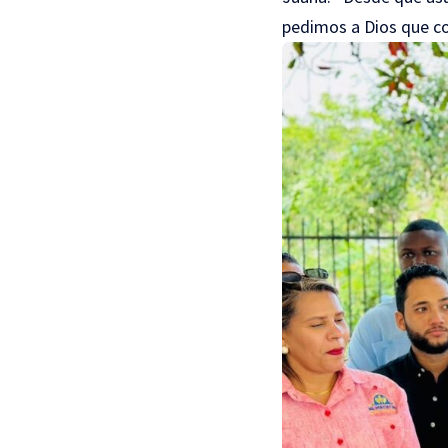
pedimos a Dios que co