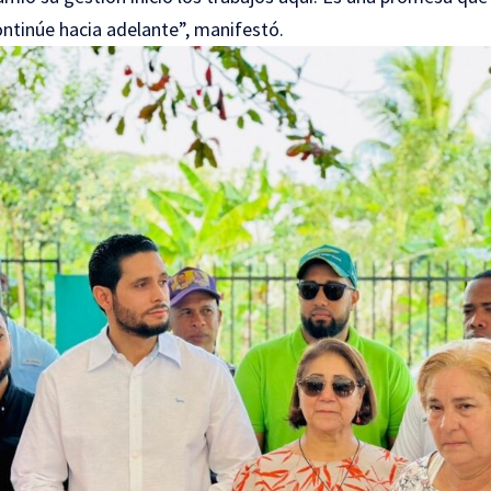
ntinúe hacia adelante”, manifestó.