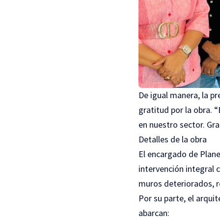
De igual manera, la pr
gratitud por la obra.
en nuestro sector. Gra
Detalles de la obra
El encargado de Plane
intervención integral
muros deteriorados, r
Por su parte, el arqui
abarcan: