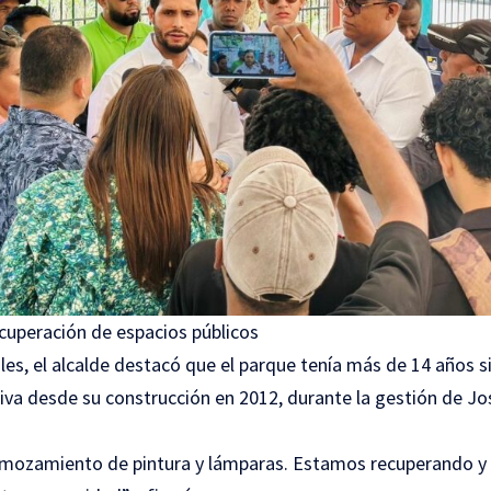
uperación de espacios públicos
les, el alcalde destacó que el parque tenía más de 14 años si
tiva desde su construcción en 2012, durante la gestión de J
emozamiento de pintura y lámparas. Estamos recuperando y