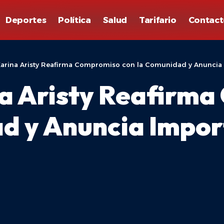
Deportes
Política
Salud
Tarifario
Contact
Karina Aristy Reafirma Compromiso con la Comunidad y Anuncia 
na Aristy Reafirm
d y Anuncia Impor