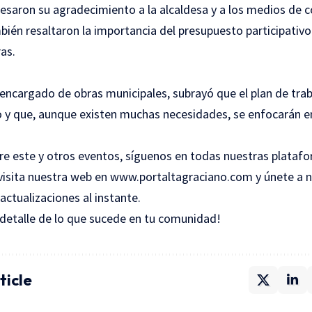
esaron su agradecimiento a la alcaldesa y a los medios de 
ién resaltaron la importancia del presupuesto participativo
as.
encargado de obras municipales, subrayó que el plan de tra
y que, aunque existen muchas necesidades, se enfocarán en
.
re este y otros eventos, síguenos en todas nuestras platafo
visita nuestra web en www.portaltagraciano.com y únete a n
actualizaciones al instante.
 detalle de lo que sucede en tu comunidad!
ticle