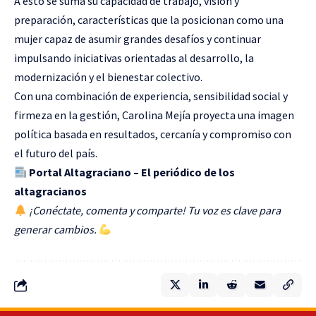
A esto se suma su capacidad de trabajo, visión y
preparación, características que la posicionan como una
mujer capaz de asumir grandes desafíos y continuar
impulsando iniciativas orientadas al desarrollo, la
modernización y el bienestar colectivo.
Con una combinación de experiencia, sensibilidad social y
firmeza en la gestión, Carolina Mejía proyecta una imagen
política basada en resultados, cercanía y compromiso con
el futuro del país.
Portal Altagraciano – El periódico de los
altagracianos
¡Conéctate, comenta y comparte! Tu voz es clave para
generar cambios.