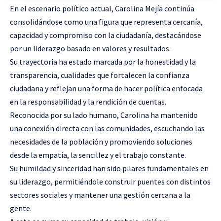
En el escenario político actual, Carolina Mejía continúa
consolidándose como una figura que representa cercanía,
capacidad y compromiso con la ciudadanía, destacándose
por un liderazgo basado en valores y resultados.
Su trayectoria ha estado marcada por la honestidad y la
transparencia, cualidades que fortalecen la confianza
ciudadana y reflejan una forma de hacer política enfocada
en la responsabilidad y la rendición de cuentas.
Reconocida por su lado humano, Carolina ha mantenido
una conexión directa con las comunidades, escuchando las
necesidades de la población y promoviendo soluciones
desde la empatía, la sencillez y el trabajo constante.
Su humildad y sinceridad han sido pilares fundamentales en
su liderazgo, permitiéndole construir puentes con distintos
sectores sociales y mantener una gestión cercana a la
gente.