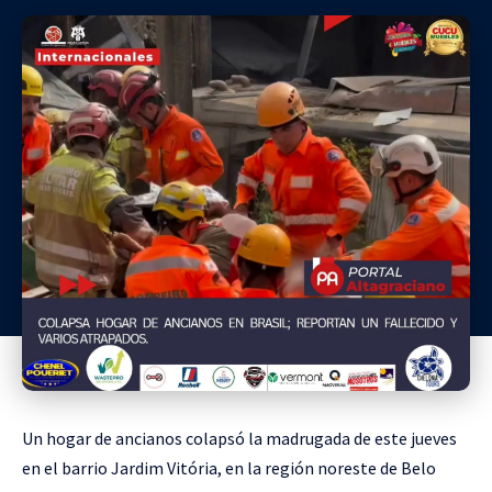
Un hogar de ancianos colapsó la madrugada de este jueves
en el barrio Jardim Vitória, en la región noreste de Belo