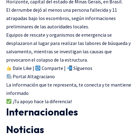
Horizonte, capital del estado de Minas Gerais, en Brasil.
El derrumbe dejó al menos una persona fallecida y 11
atrapadas bajo los escombros, según informaciones
preliminares de las autoridades locales.
Equipos de rescate y organismos de emergencia se
desplazaron al lugar para realizar las labores de búsqueda y
salvamento, mientras se investigan las causas que
provocaron el colapso de la estructura.
Dale Like |
Comparte |
Síguenos
Portal Altagraciano
La información que te representa, te conecta y te mantiene
informado
¡Tu apoyo hace la diferencia!
Internacionales
Noticias