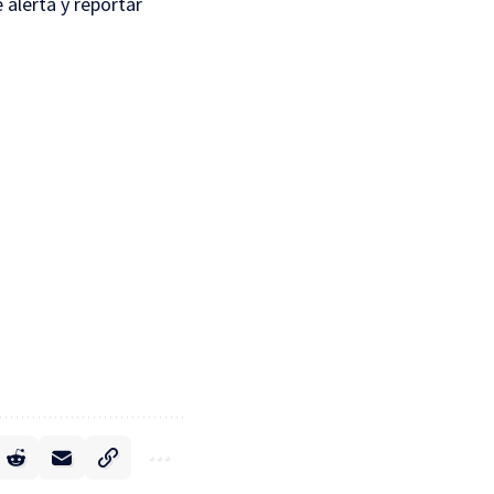
 alerta y reportar