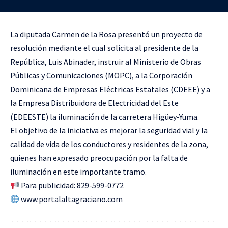
La diputada Carmen de la Rosa presentó un proyecto de
resolución mediante el cual solicita al presidente de la
República, Luis Abinader, instruir al Ministerio de Obras
Públicas y Comunicaciones (MOPC), a la Corporación
Dominicana de Empresas Eléctricas Estatales (CDEEE) y a
la Empresa Distribuidora de Electricidad del Este
(EDEESTE) la iluminación de la carretera Higüey-Yuma.
El objetivo de la iniciativa es mejorar la seguridad vial y la
calidad de vida de los conductores y residentes de la zona,
quienes han expresado preocupación por la falta de
iluminación en este importante tramo.
Para publicidad: 829-599-0772
www.portalaltagraciano.com