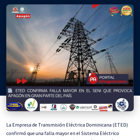
La
Empresa de Transmisión Eléctrica Dominicana
(ETED)
confirmó que una falla mayor en el Sistema Eléctrico