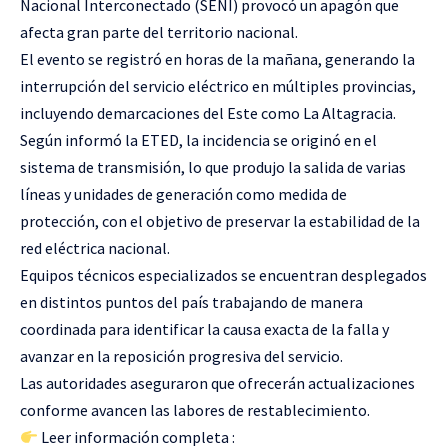
Nacional Interconectado (SENI) provocó un apagón que
afecta gran parte del territorio nacional.
El evento se registró en horas de la mañana, generando la
interrupción del servicio eléctrico en múltiples provincias,
incluyendo demarcaciones del Este como La Altagracia.
Según informó la ETED, la incidencia se originó en el
sistema de transmisión, lo que produjo la salida de varias
líneas y unidades de generación como medida de
protección, con el objetivo de preservar la estabilidad de la
red eléctrica nacional.
Equipos técnicos especializados se encuentran desplegados
en distintos puntos del país trabajando de manera
coordinada para identificar la causa exacta de la falla y
avanzar en la reposición progresiva del servicio.
Las autoridades aseguraron que ofrecerán actualizaciones
conforme avancen las labores de restablecimiento.
Leer información completa :