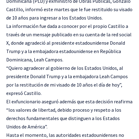
Dominicana (PLD) y exministro de Obras Públicas, Gonzalo
Castillo, informó este martes que le fue restituido su visado
de 10 años para ingresar a los Estados Unidos.
La información fue dada a conocer por el propio Castillo a
través de un mensaje publicado en su cuenta de la red social
X, donde agradeció al presidente estadounidense Donald
Trump y a la embajadora estadounidense en República
Dominicana, Leah Campos.
“Quiero agradecer al gobierno de los Estados Unidos, al
presidente Donald Trump y a la embajadora Leah Campos
por la restitución de mi visado de 10 años el día de hoy”,
expresó Castillo.
El exfuncionario aseguró además que esta decisión reafirma
“los valores de libertad, debido proceso y respeto a los
derechos fundamentales que distinguen a los Estados
Unidos de América”.
Hasta el momento, las autoridades estadounidenses no