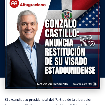
El excandidato presidencial del Partido de la Liberación