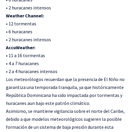
• 2 huracanes intensos
Weather Channel:
• 12 tormentas
• 6 huracanes
• 2 huracanes intensos
AccuWeather:
• 11 a 16 tormentas
• 4 a 7 huracanes
• 2 a 4 huracanes intensos
Los meteorólogos recuerdan que la presencia de El Niño no
garantiza una temporada tranquila, ya que históricamente
República Dominicana ha sido impactada por tormentas y
huracanes aun bajo este patrón climático.
Asimismo, se mantiene vigilancia sobre el norte del Caribe,
debido a que modelos meteorológicos sugieren la posible
formación de un sistema de baja presión durante esta