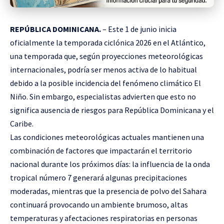
REPÚBLICA DOMINICANA.
– Este 1 de junio inicia
oficialmente la temporada ciclónica 2026 en el Atlántico,
una temporada que, según proyecciones meteorológicas
internacionales, podría ser menos activa de lo habitual
debido a la posible incidencia del fenómeno climático El
Niño. Sin embargo, especialistas advierten que esto no
significa ausencia de riesgos para República Dominicana y el
Caribe.
Las condiciones meteorológicas actuales mantienen una
combinación de factores que impactarán el territorio
nacional durante los próximos días: la influencia de la onda
tropical número 7 generará algunas precipitaciones
moderadas, mientras que la presencia de polvo del Sahara
continuará provocando un ambiente brumoso, altas
temperaturas y afectaciones respiratorias en personas