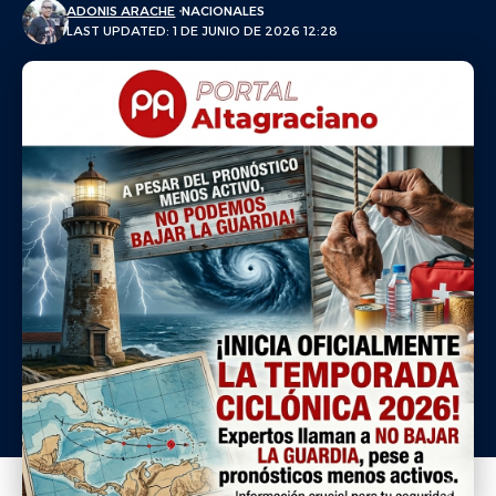
ADONIS ARACHE
NACIONALES
LAST UPDATED: 1 DE JUNIO DE 2026 12:28