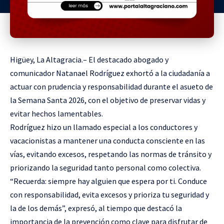
Higüey, La Altagracia.– El destacado abogado y
comunicador
Natanael Rodríguez
exhortó a la ciudadanía a
actuar con prudencia y responsabilidad durante el asueto de
la Semana Santa 2026, con el objetivo de preservar vidas y
evitar hechos lamentables.
Rodríguez hizo un llamado especial a los conductores y
vacacionistas a mantener una conducta consciente en las
vías, evitando excesos, respetando las normas de tránsito y
priorizando la seguridad tanto personal como colectiva.
“Recuerda: siempre hay alguien que espera por ti. Conduce
con responsabilidad, evita excesos y prioriza tu seguridad y
la de los demás”, expresó, al tiempo que destacó la
importancia de la prevención como clave para disfrutar de