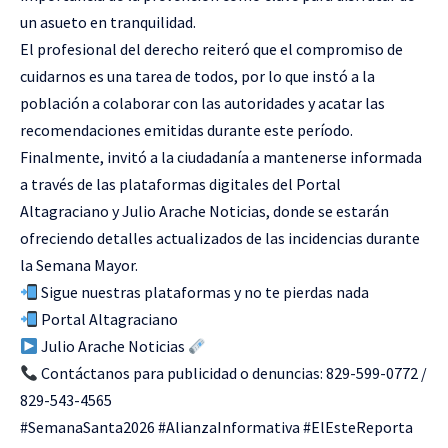
un asueto en tranquilidad.
El profesional del derecho reiteró que el compromiso de
cuidarnos es una tarea de todos, por lo que instó a la
población a colaborar con las autoridades y acatar las
recomendaciones emitidas durante este período.
Finalmente, invitó a la ciudadanía a mantenerse informada
a través de las plataformas digitales del Portal
Altagraciano y Julio Arache Noticias, donde se estarán
ofreciendo detalles actualizados de las incidencias durante
la Semana Mayor.
Sigue nuestras plataformas y no te pierdas nada
Portal Altagraciano
Julio Arache Noticias
Contáctanos para publicidad o denuncias: 829-599-0772 /
829-543-4565
#SemanaSanta2026 #AlianzaInformativa #ElEsteReporta