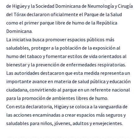
de Higüey y la Sociedad Dominicana de Neumología y Cirugía
del Tórax declararon oficialmente el Parque de la Salud
como el primer parque libre de humo de la República
Dominicana.
La iniciativa busca promover espacios públicos más
saludables, proteger a la población de la exposición al
humo del tabaco y fomentar estilos de vida orientados al
bienestar y la prevención de enfermedades respiratorias.
Las autoridades destacaron que esta medida representa un
importante avance en materia de salud pública y educación
ciudadana, convirtiendo al parque en un referente nacional
para la promoción de ambientes libres de humo.
Con esta declaratoria, Higüey se coloca a la vanguardia de
las acciones encaminadas a crear espacios más seguros y
saludables para niños, jóvenes, adultos y envejecientes.