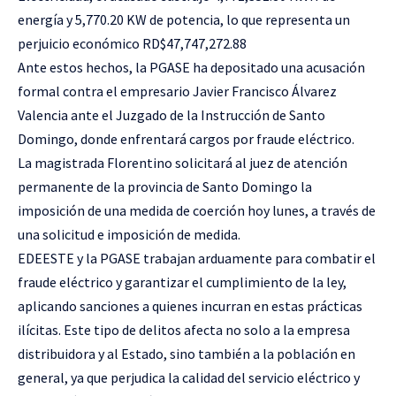
energía y 5,770.20 KW de potencia, lo que representa un
perjuicio económico RD$47,747,272.88
Ante estos hechos, la PGASE ha depositado una acusación
formal contra el empresario Javier Francisco Álvarez
Valencia ante el Juzgado de la Instrucción de Santo
Domingo, donde enfrentará cargos por fraude eléctrico.
La magistrada Florentino solicitará al juez de atención
permanente de la provincia de Santo Domingo la
imposición de una medida de coerción hoy lunes, a través de
una solicitud e imposición de medida.
EDEESTE y la PGASE trabajan arduamente para combatir el
fraude eléctrico y garantizar el cumplimiento de la ley,
aplicando sanciones a quienes incurran en estas prácticas
ilícitas. Este tipo de delitos afecta no solo a la empresa
distribuidora y al Estado, sino también a la población en
general, ya que perjudica la calidad del servicio eléctrico y