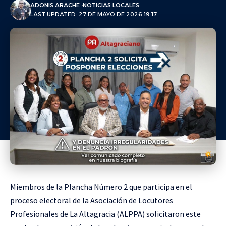
ADONIS ARACHE
NOTICIAS LOCALES
LAST UPDATED: 27 DE MAYO DE 2026 19:17
Miembros de la Plancha Número 2 que participa en el
proceso electoral de la Asociación de Locutores
Profesionales de La Altagracia (ALPPA) solicitaron este