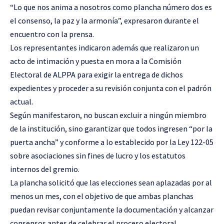
“Lo que nos anima a nosotros como plancha número dos es
el consenso, la paz y la armonía”, expresaron durante el
encuentro con la prensa.
Los representantes indicaron además que realizaron un
acto de intimación y puesta en mora a la Comisión
Electoral de ALPPA para exigir la entrega de dichos
expedientes y proceder a su revisión conjunta con el padrón
actual.
Según manifestaron, no buscan excluir a ningún miembro
de la institución, sino garantizar que todos ingresen “por la
puerta ancha” y conforme a lo establecido por la Ley 122-05
sobre asociaciones sin fines de lucro y los estatutos
internos del gremio.
La plancha solicitó que las elecciones sean aplazadas por al
menos un mes, con el objetivo de que ambas planchas
puedan revisar conjuntamente la documentación y alcanzar
consensos antes de celebrar el proceso electoral.