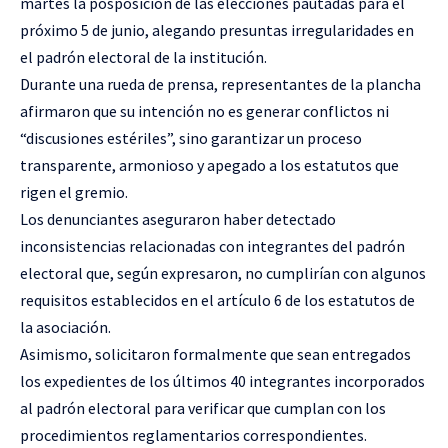
martes la posposición de las elecciones pautadas para el
próximo 5 de junio, alegando presuntas irregularidades en
el padrón electoral de la institución.
Durante una rueda de prensa, representantes de la plancha
afirmaron que su intención no es generar conflictos ni
“discusiones estériles”, sino garantizar un proceso
transparente, armonioso y apegado a los estatutos que
rigen el gremio.
Los denunciantes aseguraron haber detectado
inconsistencias relacionadas con integrantes del padrón
electoral que, según expresaron, no cumplirían con algunos
requisitos establecidos en el artículo 6 de los estatutos de
la asociación.
Asimismo, solicitaron formalmente que sean entregados
los expedientes de los últimos 40 integrantes incorporados
al padrón electoral para verificar que cumplan con los
procedimientos reglamentarios correspondientes.