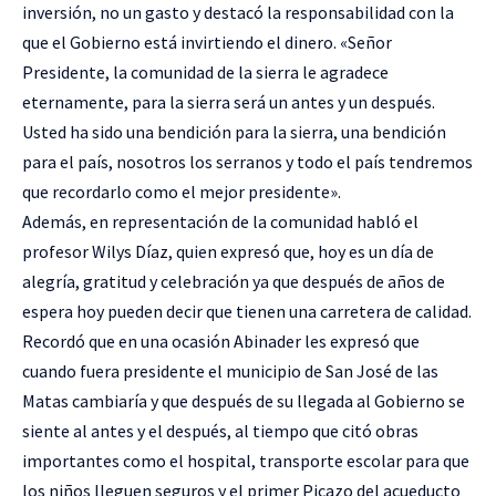
inversión, no un gasto y destacó la responsabilidad con la
que el Gobierno está invirtiendo el dinero. «Señor
Presidente, la comunidad de la sierra le agradece
eternamente, para la sierra será un antes y un después.
Usted ha sido una bendición para la sierra, una bendición
para el país, nosotros los serranos y todo el país tendremos
que recordarlo como el mejor presidente».
Además, en representación de la comunidad habló el
profesor Wilys Díaz, quien expresó que, hoy es un día de
alegría, gratitud y celebración ya que después de años de
espera hoy pueden decir que tienen una carretera de calidad.
Recordó que en una ocasión Abinader les expresó que
cuando fuera presidente el municipio de San José de las
Matas cambiaría y que después de su llegada al Gobierno se
siente al antes y el después, al tiempo que citó obras
importantes como el hospital, transporte escolar para que
los niños lleguen seguros y el primer Picazo del acueducto