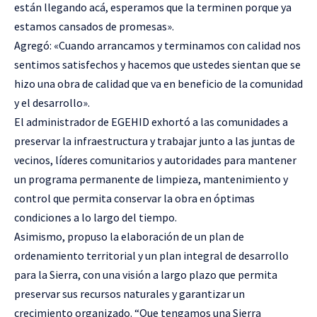
están llegando acá, esperamos que la terminen porque ya
estamos cansados de promesas».
Agregó: «Cuando arrancamos y terminamos con calidad nos
sentimos satisfechos y hacemos que ustedes sientan que se
hizo una obra de calidad que va en beneficio de la comunidad
y el desarrollo».
El administrador de EGEHID exhortó a las comunidades a
preservar la infraestructura y trabajar junto a las juntas de
vecinos, líderes comunitarios y autoridades para mantener
un programa permanente de limpieza, mantenimiento y
control que permita conservar la obra en óptimas
condiciones a lo largo del tiempo.
Asimismo, propuso la elaboración de un plan de
ordenamiento territorial y un plan integral de desarrollo
para la Sierra, con una visión a largo plazo que permita
preservar sus recursos naturales y garantizar un
crecimiento organizado. “Que tengamos una Sierra