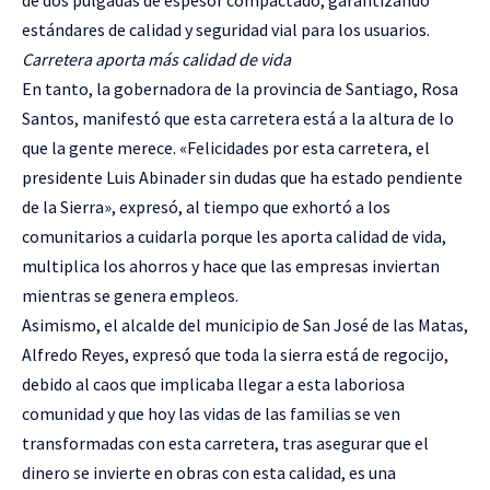
de dos pulgadas de espesor compactado, garantizando
estándares de calidad y seguridad vial para los usuarios.
Carretera aporta más calidad de vida
En tanto, la gobernadora de la provincia de Santiago, Rosa
Santos, manifestó que esta carretera está a la altura de lo
que la gente merece. «Felicidades por esta carretera, el
presidente Luis Abinader sin dudas que ha estado pendiente
de la Sierra», expresó, al tiempo que exhortó a los
comunitarios a cuidarla porque les aporta calidad de vida,
multiplica los ahorros y hace que las empresas inviertan
mientras se genera empleos.
Asimismo, el alcalde del municipio de San José de las Matas,
Alfredo Reyes, expresó que toda la sierra está de regocijo,
debido al caos que implicaba llegar a esta laboriosa
comunidad y que hoy las vidas de las familias se ven
transformadas con esta carretera, tras asegurar que el
dinero se invierte en obras con esta calidad, es una