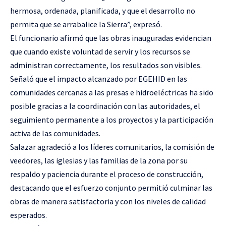
hermosa, ordenada, planificada, y que el desarrollo no
permita que se arrabalice la Sierra”, expresó.
El funcionario afirmó que las obras inauguradas evidencian
que cuando existe voluntad de servir y los recursos se
administran correctamente, los resultados son visibles.
Señaló que el impacto alcanzado por EGEHID en las
comunidades cercanas a las presas e hidroeléctricas ha sido
posible gracias a la coordinación con las autoridades, el
seguimiento permanente a los proyectos y la participación
activa de las comunidades.
Salazar agradeció a los líderes comunitarios, la comisión de
veedores, las iglesias y las familias de la zona por su
respaldo y paciencia durante el proceso de construcción,
destacando que el esfuerzo conjunto permitió culminar las
obras de manera satisfactoria y con los niveles de calidad
esperados.