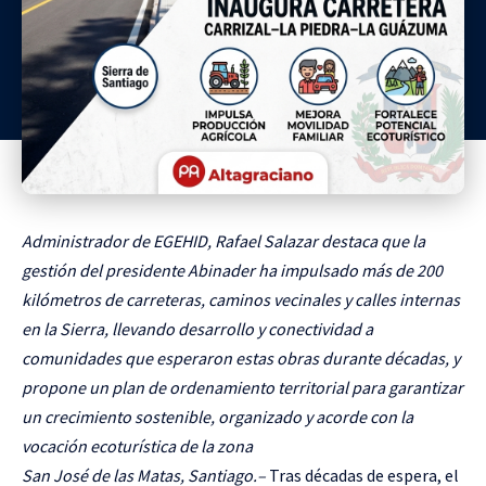
Administrador de EGEHID, Rafael Salazar destaca que la
gestión del presidente Abinader ha impulsado más de 200
kilómetros de carreteras, caminos vecinales y calles internas
en la Sierra, llevando desarrollo y conectividad a
comunidades que esperaron estas obras durante décadas, y
propone un plan de ordenamiento territorial para garantizar
un crecimiento sostenible, organizado y acorde con la
vocación ecoturística de la zona
San José de las Matas, Santiago.–
Tras décadas de espera, el