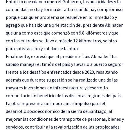
Enfatizó que cuando unen el Gobierno, las autoridades y la
comunidad, no hay forma de fallar cuando hay compromiso
porque cualquier problema se resuelve en lo inmediato y
agregó que ha sido una orientación del presidente Abinader
que una como esta que comenzó con 9.8 kilómetros y que
con las entradas se llevó a más de 12 kilómetros, se hizo
para satisfacción y calidad de la obra.
Finalmente, expresó que el presidente Luis Abinader “ha
sabido manejar el timón del país y llevarlo a puerto seguro”
frente a los desafíos enfrentados desde 2020, resaltando
además que durante su gestión se ha realizado una de las
mayores inversiones en infraestructura y desarrollo
comunitario en beneficio de las distintas regiones del país.
La obra representa un importante impulso para el
desarrollo socioeconómico de la sierra de Santiago, al
mejorar las condiciones de transporte de personas, bienes y
servicios, contribuir a la revalorización de las propiedades