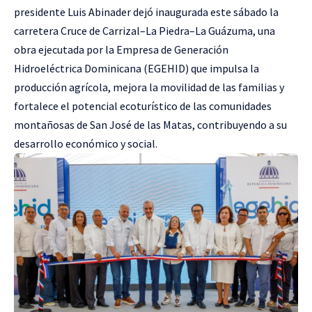
presidente Luis Abinader dejó inaugurada este sábado la
carretera Cruce de Carrizal–La Piedra–La Guázuma, una
obra ejecutada por la Empresa de Generación
Hidroeléctrica Dominicana (EGEHID) que impulsa la
producción agrícola, mejora la movilidad de las familias y
fortalece el potencial ecoturístico de las comunidades
montañosas de San José de las Matas, contribuyendo a su
desarrollo económico y social.