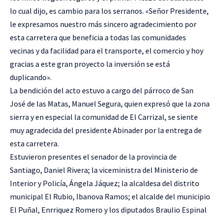
lo cual dijo, es cambio para los serranos. «Señor Presidente,
le expresamos nuestro más sincero agradecimiento por
esta carretera que beneficia a todas las comunidades
vecinas y da facilidad para el transporte, el comercio y hoy
gracias a este gran proyecto la inversión se está
duplicando».
La bendición del acto estuvo a cargo del párroco de San
José de las Matas, Manuel Segura, quien expresó que la zona
sierra y en especial la comunidad de El Carrizal, se siente
muy agradecida del presidente Abinader por la entrega de
esta carretera.
Estuvieron presentes el senador de la provincia de
Santiago, Daniel Rivera; la viceministra del Ministerio de
Interior y Policía, Ángela Jáquez; la alcaldesa del distrito
municipal El Rubio, Ibanova Ramos; el alcalde del municipio
El Puñal, Enrriquez Romero y los diputados Braulio Espinal