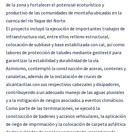
de la zona y fortalecer el potencial ecoturístico y
productivo de las comunidades de montaña ubicadas en la
cuenca del río Yaque del Norte.
El proyecto incluyó la ejecución de importantes trabajos de
infraestructura vial, entre ellos relleno estructural,
colocación de subbase y base estabilizada con cal, así como
labores de protección de taludes mediante geotextil para
garantizar la estabilidad y durabilidad de la vía.
Asimismo, contempló la construcción de aceras, contenes y
canaletas, además de la instalación de cruces de
alcantarillas con sus respectivos cabezales y disipadores,
contribuyendo a un adecuado manejo de las aguas pluviales
y a la mitigación de riesgos asociados a eventos climáticos.
Como parte de las terminaciones, se ejecutó la
construcción de badenes y accesos vehiculares, la aplicación
de riego de imprimación y la colocación de carpeta asfáltica