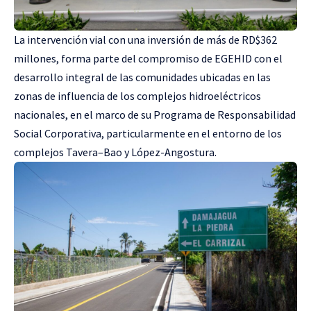
La intervención vial con una inversión de más de RD$362
millones, forma parte del compromiso de EGEHID con el
desarrollo integral de las comunidades ubicadas en las
zonas de influencia de los complejos hidroeléctricos
nacionales, en el marco de su Programa de Responsabilidad
Social Corporativa, particularmente en el entorno de los
complejos Tavera–Bao y López-Angostura.