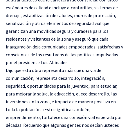
estándares de calidad e incluye alcantarillas, sistemas de
drenaje, estabilización de taludes, muros de protección,
señalización y otros elementos de seguridad vial que
garantizan una movilidad segura y duradera para los
residentes y visitantes de la zona y aseguró que cada
inauguración deja comunidades empoderadas, satisfechas y
conscientes de los resultados de las políticas impulsadas
por el presidente Luis Abinader.
Dijo que esta obra representa más que una via de
comunicación, representa desarrollo, integración,
seguridad, oportunidades para la juventud, para estudiar,
para mejorar la salud, la educación, el eco desarrollo, las
inversiones en la zona, e impacta de manera positiva en
toda la población. «Esto significa también,
emprendimiento, fortalece una conexión vial esperada por
décadas. Recuerdo que algunas gentes nos decían ustedes