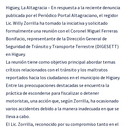
Higüey, La Altagracia – En respuesta a la reciente denuncia
publicada por el Periódico Portal Altagraciano, el regidor
Lic. Willy Zorrilla ha tomado la iniciativa y solicitado
formalmente una reunión con el Coronel Miguel Ferreras
Bonifacio, representante de la Dirección General de
Seguridad de Tránsito y Transporte Terrestre (DIGESETT)
en Higuey.
La reunión tiene como objetivo principal abordar temas
críticos relacionados con el tránsito y los maltratos
reportados hacia los ciudadanos en el municipio de Higüey.
Entre las preocupaciones destacadas se encuentra la
práctica de esconderse para fiscalizar o detener
motoristas, una acción que, según Zorrilla, ha ocasionado
varios accidentes debido a la manera inadecuada en que se
lleva a cabo.
El Lic. Zorrilla, reconocido por su compromiso tanto en el