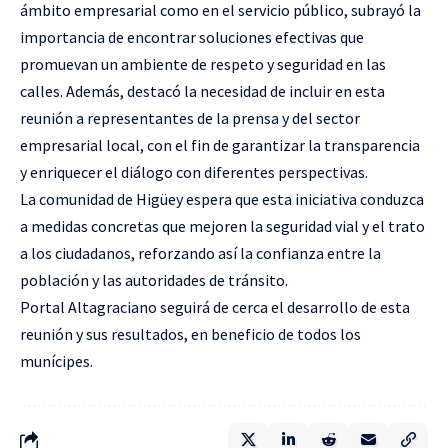
ámbito empresarial como en el servicio público, subrayó la
importancia de encontrar soluciones efectivas que
promuevan un ambiente de respeto y seguridad en las
calles. Además, destacó la necesidad de incluir en esta
reunión a representantes de la prensa y del sector
empresarial local, con el fin de garantizar la transparencia
y enriquecer el diálogo con diferentes perspectivas.
La comunidad de Higüey espera que esta iniciativa conduzca
a medidas concretas que mejoren la seguridad vial y el trato
a los ciudadanos, reforzando así la confianza entre la
población y las autoridades de tránsito.
Portal Altagraciano seguirá de cerca el desarrollo de esta
reunión y sus resultados, en beneficio de todos los
munícipes.