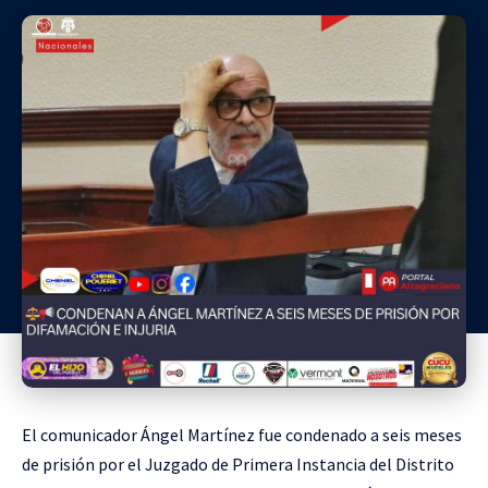
El comunicador Ángel Martínez fue condenado a seis meses
de prisión por el Juzgado de Primera Instancia del Distrito