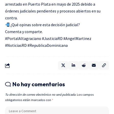
arrestado en Puerto Plata en mayo de 2025 debido a
órdenes judiciales pendientes y procesos abiertos en su
contra.
¿Qué opinas sobre esta decisión judicial?
Comenta y comparte.
#PortalAltagraciano #JusticiaRD #AngelMartinez
#NoticiasRD #RepublicaDominicana
No hay comentarios
Tu dirección de correo electrónico no será publicada.
Los campos
obligatorios están marcados con
*