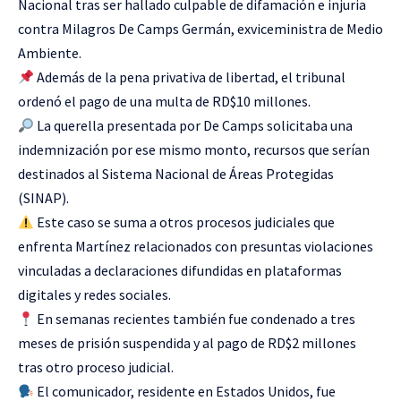
Nacional tras ser hallado culpable de difamación e injuria
contra Milagros De Camps Germán, exviceministra de Medio
Ambiente.
Además de la pena privativa de libertad, el tribunal
ordenó el pago de una multa de RD$10 millones.
La querella presentada por De Camps solicitaba una
indemnización por ese mismo monto, recursos que serían
destinados al Sistema Nacional de Áreas Protegidas
(SINAP).
Este caso se suma a otros procesos judiciales que
enfrenta Martínez relacionados con presuntas violaciones
vinculadas a declaraciones difundidas en plataformas
digitales y redes sociales.
En semanas recientes también fue condenado a tres
meses de prisión suspendida y al pago de RD$2 millones
tras otro proceso judicial.
El comunicador, residente en Estados Unidos, fue