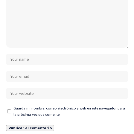
Guarda mi nombre, correo electrónico y web en este navegador para
la próxima vez que comente.