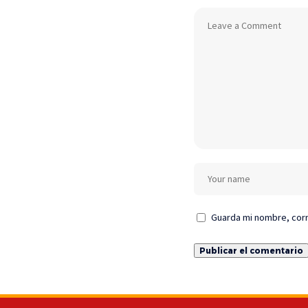
Guarda mi nombre, corr