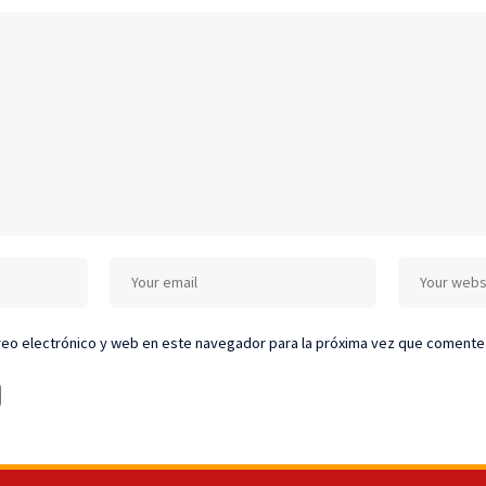
eo electrónico y web en este navegador para la próxima vez que comente