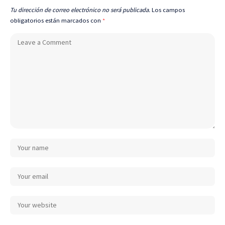
Tu dirección de correo electrónico no será publicada.
Los campos
obligatorios están marcados con
*