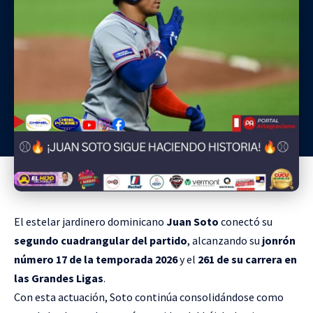
El estelar jardinero dominicano
Juan Soto
conectó su
segundo cuadrangular del partido
, alcanzando su
jonrón
número 17 de la temporada 2026
y el
261 de su carrera en
las Grandes Ligas
.
Con esta actuación, Soto continúa consolidándose como