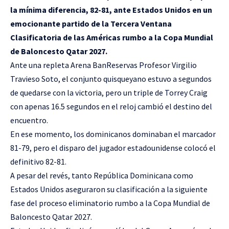
la mínima diferencia, 82-81, ante Estados Unidos en un
emocionante partido de la Tercera Ventana
Clasificatoria de las Américas rumbo a la Copa Mundial
de Baloncesto Qatar 2027.
Ante una repleta Arena BanReservas Profesor Virgilio
Travieso Soto, el conjunto quisqueyano estuvo a segundos
de quedarse con la victoria, pero un triple de Torrey Craig
con apenas 16.5 segundos en el reloj cambió el destino del
encuentro.
En ese momento, los dominicanos dominaban el marcador
81-79, pero el disparo del jugador estadounidense colocó el
definitivo 82-81.
A pesar del revés, tanto República Dominicana como
Estados Unidos aseguraron su clasificación a la siguiente
fase del proceso eliminatorio rumbo a la Copa Mundial de
Baloncesto Qatar 2027.