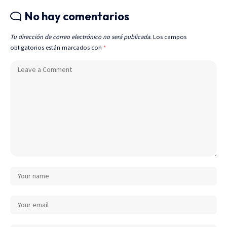
No hay comentarios
Tu dirección de correo electrónico no será publicada.
Los campos
obligatorios están marcados con
*