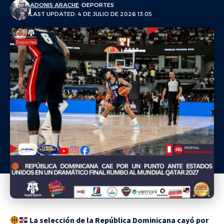
ADONIS ARACHE
DEPORTES
LAST UPDATED: 4 DE JULIO DE 2026 13:05
La selección de la República Dominicana cayó por