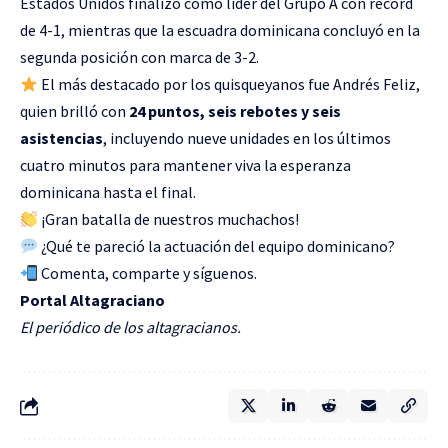
Estados Unidos finalizó como líder del Grupo A con récord
de 4-1, mientras que la escuadra dominicana concluyó en la
segunda posición con marca de 3-2.
El más destacado por los quisqueyanos fue Andrés Feliz,
quien brilló con
24 puntos, seis rebotes y seis
asistencias
, incluyendo nueve unidades en los últimos
cuatro minutos para mantener viva la esperanza
dominicana hasta el final.
¡Gran batalla de nuestros muchachos!
¿Qué te pareció la actuación del equipo dominicano?
Comenta, comparte y síguenos.
Portal Altagraciano
El periódico de los altagracianos.