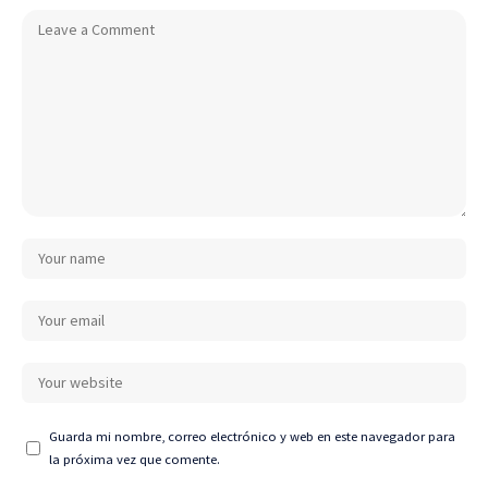
Guarda mi nombre, correo electrónico y web en este navegador para
la próxima vez que comente.