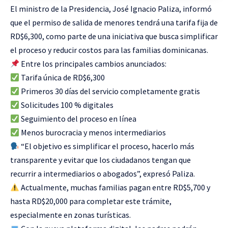
El ministro de la Presidencia, José Ignacio Paliza, informó
que el permiso de salida de menores tendrá una tarifa fija de
RD$6,300, como parte de una iniciativa que busca simplificar
el proceso y reducir costos para las familias dominicanas.
Entre los principales cambios anunciados:
Tarifa única de RD$6,300
Primeros 30 días del servicio completamente gratis
Solicitudes 100 % digitales
Seguimiento del proceso en línea
Menos burocracia y menos intermediarios
“El objetivo es simplificar el proceso, hacerlo más
transparente y evitar que los ciudadanos tengan que
recurrir a intermediarios o abogados”, expresó Paliza.
Actualmente, muchas familias pagan entre RD$5,700 y
hasta RD$20,000 para completar este trámite,
especialmente en zonas turísticas.