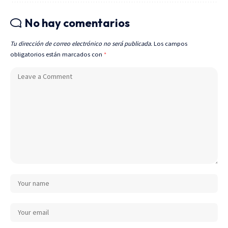
No hay comentarios
Tu dirección de correo electrónico no será publicada.
Los campos
obligatorios están marcados con
*