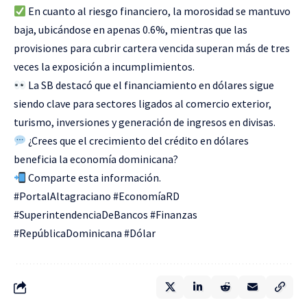
En cuanto al riesgo financiero, la morosidad se mantuvo
baja, ubicándose en apenas 0.6%, mientras que las
provisiones para cubrir cartera vencida superan más de tres
veces la exposición a incumplimientos.
La SB destacó que el financiamiento en dólares sigue
siendo clave para sectores ligados al comercio exterior,
turismo, inversiones y generación de ingresos en divisas.
¿Crees que el crecimiento del crédito en dólares
beneficia la economía dominicana?
Comparte esta información.
#PortalAltagraciano #EconomíaRD
#SuperintendenciaDeBancos #Finanzas
#RepúblicaDominicana #Dólar