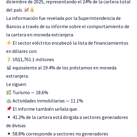
diciembre de 2025, representando el 24% de la cartera total
del país.
La información fue revelada por la Superintendencia de
Bancos a través de su informe sobre el comportamiento de
la cartera en moneda extranjera.
El sector eléctrico encabezó la lista de financiamientos
en dólares con:
US$1,761.1 millones
equivalente al 19.4% de los préstamos en moneda
extranjera.
Le siguen:
Turismo — 18.6%
Actividades inmobiliarias — 11.1%
El informe también señala que:
41.2% de la cartera está dirigida a sectores generadores
de divisas
58.8% corresponde a sectores no generadores