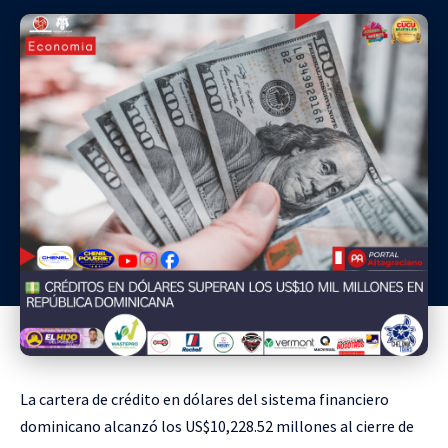
La cartera de crédito en dólares del sistema financiero
dominicano alcanzó los US$10,228.52 millones al cierre de