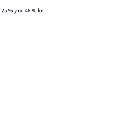
 25 % y un 46 % los