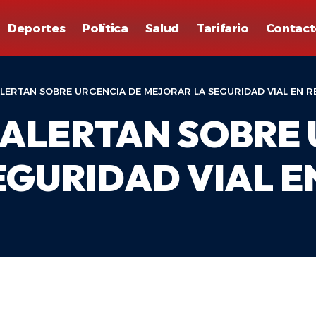
Deportes
Política
Salud
Tarifario
Contact
ALERTAN SOBRE URGENCIA DE MEJORAR LA SEGURIDAD VIAL EN 
 ALERTAN SOBRE
EGURIDAD VIAL E