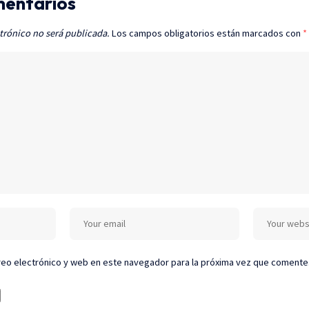
mentarios
trónico no será publicada.
Los campos obligatorios están marcados con
*
eo electrónico y web en este navegador para la próxima vez que comente