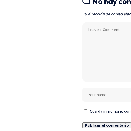
No hay co
Tu dirección de correo elec
Guarda mi nombre, corr