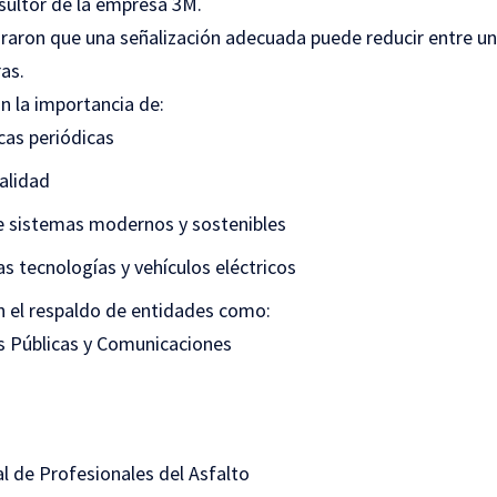
sultor de la empresa 3M.
raron que una señalización adecuada puede reducir entre un
as.
 la importancia de:
cas periódicas
alidad
 sistemas modernos y sostenibles
s tecnologías y vehículos eléctricos
n el respaldo de entidades como:
s Públicas y Comunicaciones
l de Profesionales del Asfalto