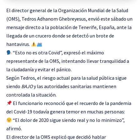
El director general de la Organización Mundial de la Salud
(OMS), Tedros Adhanom Ghebreyesus, envió este sábado un
mensaje directo a la población de Tenerife, España, ante la
llegada de un crucero donde se detectó un brote de
hantavirus.
“Esto no es otra Covid”, expresó el máximo
representante de la OMS, intentando llevar tranquilidad a
la ciudadanía y evitar el pánico.
Según Tedros, el riesgo actual para la salud pública sigue
siendo
BAJO
y las autoridades sanitarias mantienen
controlada la situación.
El funcionario reconoció que el recuerdo de la pandemia
del Covid-19 todavía genera temor en muchas personas:
“El dolor de 2020 sigue siendo real y no lo minimizo”,
afirmó.
El director de la OMS explicó que decidió hablar