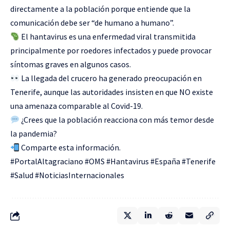
directamente a la población porque entiende que la
comunicación debe ser “de humano a humano”.
El hantavirus es una enfermedad viral transmitida
principalmente por roedores infectados y puede provocar
síntomas graves en algunos casos.
La llegada del crucero ha generado preocupación en
Tenerife, aunque las autoridades insisten en que NO existe
una amenaza comparable al Covid-19.
¿Crees que la población reacciona con más temor desde
la pandemia?
Comparte esta información.
#PortalAltagraciano #OMS #Hantavirus #España #Tenerife
#Salud #NoticiasInternacionales