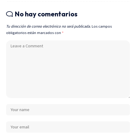
No hay comentarios
Tu dirección de correo electrónico no será publicada.
Los campos
obligatorios están marcados con
*