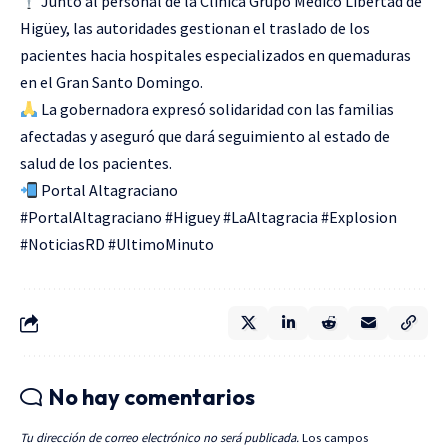
Junto al personal de la Clínica Grupo Médico Libertad de
Higüey, las autoridades gestionan el traslado de los
pacientes hacia hospitales especializados en quemaduras
en el Gran Santo Domingo.
La gobernadora expresó solidaridad con las familias
afectadas y aseguró que dará seguimiento al estado de
salud de los pacientes.
Portal Altagraciano
#PortalAltagraciano #Higuey #LaAltagracia #Explosion
#NoticiasRD #UltimoMinuto
No hay comentarios
Tu dirección de correo electrónico no será publicada.
Los campos