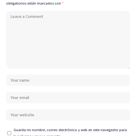
obligatorios están marcados con
*
Guarda mi nombre, correo electrónico y web en este navegador para