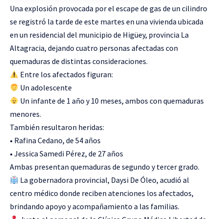
Una explosión provocada por el escape de gas de un cilindro
se registró la tarde de este martes en una vivienda ubicada
en un residencial del municipio de Higüey, provincia La
Altagracia, dejando cuatro personas afectadas con
quemaduras de distintas consideraciones.
Entre los afectados figuran:
Un adolescente
Un infante de 1 año y 10 meses, ambos con quemaduras
menores.
También resultaron heridas:
• Rafina Cedano, de 54 años
• Jessica Samedi Pérez, de 27 años
Ambas presentan quemaduras de segundo y tercer grado.
La gobernadora provincial, Daysi De Óleo, acudió al
centro médico donde reciben atenciones los afectados,
brindando apoyo y acompañamiento a las familias.