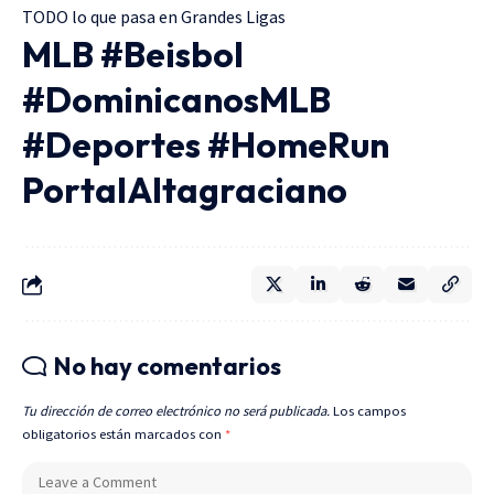
TODO lo que pasa en Grandes Ligas
MLB #Beisbol
#DominicanosMLB
#Deportes #HomeRun
PortalAltagraciano
No hay comentarios
Tu dirección de correo electrónico no será publicada.
Los campos
obligatorios están marcados con
*