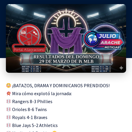
¡BATAZOS, DRAMA Y DOMINICANOS PRENDIDOS!
Mira cómo explotó la jornada:
Rangers 8-3 Phillies
Orioles 8-6 Twins
Royals 4-1 Braves
Blue Jays 5-2 Athletics