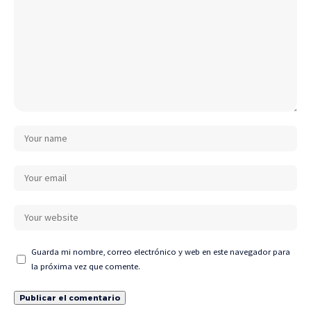
Guarda mi nombre, correo electrónico y web en este navegador para
la próxima vez que comente.