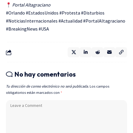
Portal Altagraciano
#Orlando #EstadosUnidos #Protesta #Disturbios
#NoticiasInternacionales #Actualidad #PortalAltagraciano
#BreakingNews #USA
No hay comentarios
Tu dirección de correo electrónico no será publicada.
Los campos
obligatorios están marcados con
*