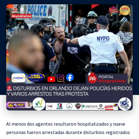
Al menos dos agentes resultaron hospitalizados y nueve
personas fueron arrestadas durante disturbios registrados