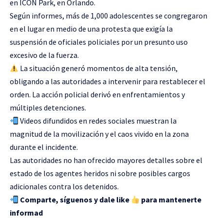
en ICON Park, en Orlando.
Según informes, más de 1,000 adolescentes se congregaron
en el lugar en medio de una protesta que exigía la
suspensión de oficiales policiales por un presunto uso
excesivo de la fuerza.
La situación generó momentos de alta tensión,
obligando a las autoridades a intervenir para restablecer el
orden. La acción policial derivó en enfrentamientos y
múltiples detenciones.
Videos difundidos en redes sociales muestran la
magnitud de la movilización y el caos vivido en la zona
durante el incidente.
Las autoridades no han ofrecido mayores detalles sobre el
estado de los agentes heridos ni sobre posibles cargos
adicionales contra los detenidos.
Comparte, síguenos y dale like
para mantenerte
informad