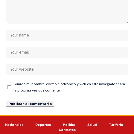
Guarda mi nombre, correo electrónico y web en este navegador para
la próxima vez que comente.
Nacionales
Deportes
Política
Salud
Tarifario
Contactos