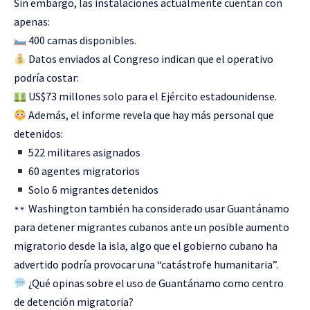
Sin embargo, las instalaciones actualmente cuentan con
apenas:
400 camas disponibles.
Datos enviados al Congreso indican que el operativo
podría costar:
US$73 millones solo para el Ejército estadounidense.
Además, el informe revela que hay más personal que
detenidos:
522 militares asignados
60 agentes migratorios
Solo 6 migrantes detenidos
Washington también ha considerado usar Guantánamo
para detener migrantes cubanos ante un posible aumento
migratorio desde la isla, algo que el gobierno cubano ha
advertido podría provocar una “catástrofe humanitaria”.
¿Qué opinas sobre el uso de Guantánamo como centro
de detención migratoria?