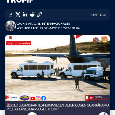
1 MIN READ
ADONIS ARACHE
INTERNACIONALES
LAST UPDATED: 13 DE MAYO DE 2026 18:04