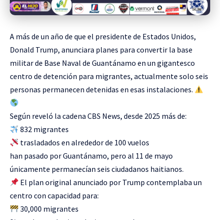
A más de un año de que el presidente de Estados Unidos,
Donald Trump, anunciara planes para convertir la base
militar de Base Naval de Guantánamo en un gigantesco
centro de detención para migrantes, actualmente solo seis
personas permanecen detenidas en esas instalaciones.
Según reveló la cadena CBS News, desde 2025 más de:
832 migrantes
trasladados en alrededor de 100 vuelos
han pasado por Guantánamo, pero al 11 de mayo
únicamente permanecían seis ciudadanos haitianos.
El plan original anunciado por Trump contemplaba un
centro con capacidad para:
30,000 migrantes