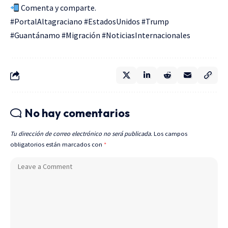
Comenta y comparte.
#PortalAltagraciano #EstadosUnidos #Trump
#Guantánamo #Migración #NoticiasInternacionales
No hay comentarios
Tu dirección de correo electrónico no será publicada.
Los campos
obligatorios están marcados con
*