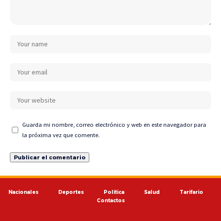
Guarda mi nombre, correo electrónico y web en este navegador para
la próxima vez que comente.
Nacionales
Deportes
Política
Salud
Tarifario
Contactos