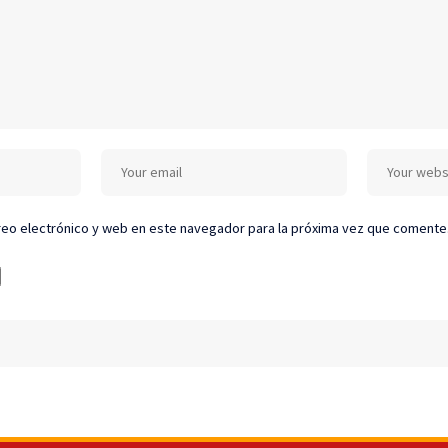
eo electrónico y web en este navegador para la próxima vez que comente