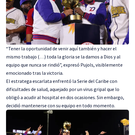
“Tener la oportunidad de venir aquí también y hacer el
mismo trabajo (…) toda la gloria se la damos a Dios y al
equipo que nunca se rindió”, expresó Pujols, visiblemente
emocionado tras la victoria.
El estratega escarlata enfrentó la Serie del Caribe con
dificultades de salud, aquejado por un virus gripal que lo
obligó a acudir al hospital en dos ocasiones. Sin embargo,
decidió mantenerse con su equipo en todo momento.