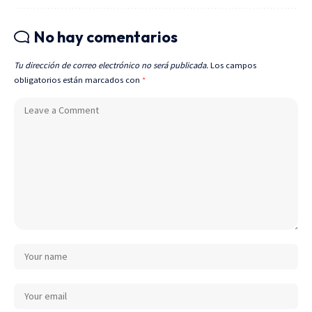
No hay comentarios
Tu dirección de correo electrónico no será publicada.
Los campos
obligatorios están marcados con
*