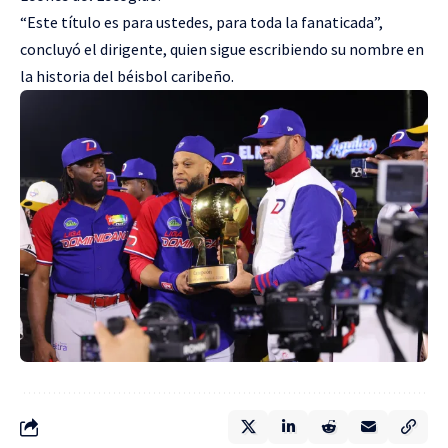
“Este título es para ustedes, para toda la fanaticada”,
concluyó el dirigente, quien sigue escribiendo su nombre en
la historia del béisbol caribeño.