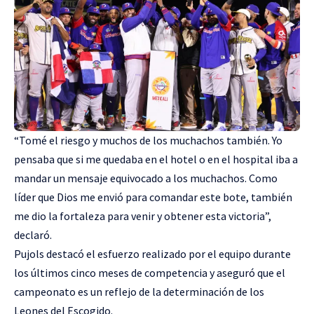
“Tomé el riesgo y muchos de los muchachos también. Yo
pensaba que si me quedaba en el hotel o en el hospital iba a
mandar un mensaje equivocado a los muchachos. Como
líder que Dios me envió para comandar este bote, también
me dio la fortaleza para venir y obtener esta victoria”,
declaró.
Pujols destacó el esfuerzo realizado por el equipo durante
los últimos cinco meses de competencia y aseguró que el
campeonato es un reflejo de la determinación de los
Leones del Escogido.