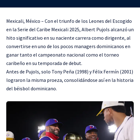
Mexicali, México – Con el triunfo de los Leones del Escogido
en la Serie del Caribe Mexicali 2025, Albert Pujols alcanzó un
hito significativo en su naciente carrera como dirigente, al
convertirse en uno de los pocos managers dominicanos en
ganar tanto el campeonato nacional como el torneo
caribeño en su temporada de debut.
Antes de Pujols, solo Tony Peña (1998) y Félix Fermín (2001)
lograron la misma proeza, consolidándose así en la historia
del béisbol dominicano.