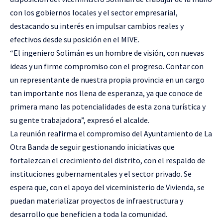
con los gobiernos locales y el sector empresarial,
destacando su interés en impulsar cambios reales y
efectivos desde su posición en el MIVE.
“El ingeniero Solimán es un hombre de visión, con nuevas
ideas y un firme compromiso con el progreso. Contar con
un representante de nuestra propia provincia en un cargo
tan importante nos llena de esperanza, ya que conoce de
primera mano las potencialidades de esta zona turística y
su gente trabajadora”, expresó el alcalde.
La reunión reafirma el compromiso del Ayuntamiento de La
Otra Banda de seguir gestionando iniciativas que
fortalezcan el crecimiento del distrito, con el respaldo de
instituciones gubernamentales y el sector privado. Se
espera que, con el apoyo del viceministerio de Vivienda, se
puedan materializar proyectos de infraestructura y
desarrollo que beneficien a toda la comunidad.