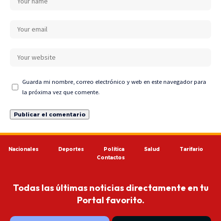
Guarda mi nombre, correo electrónico y web en este navegador para
la próxima vez que comente.
Nacionales
Deportes
Política
Salud
Tarifario
Contactos
Todas las últimas noticias directamente en tu
Portal favorito.