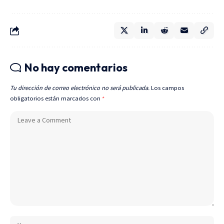
No hay comentarios
Tu dirección de correo electrónico no será publicada.
Los campos
obligatorios están marcados con
*