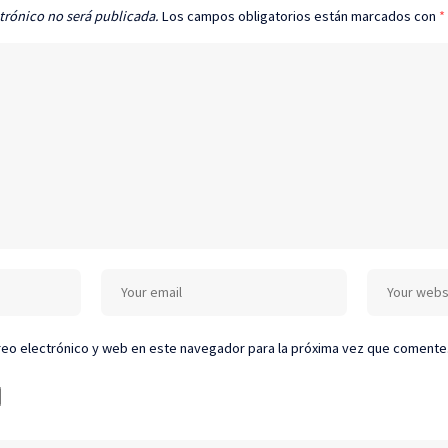
trónico no será publicada.
Los campos obligatorios están marcados con
*
eo electrónico y web en este navegador para la próxima vez que comente