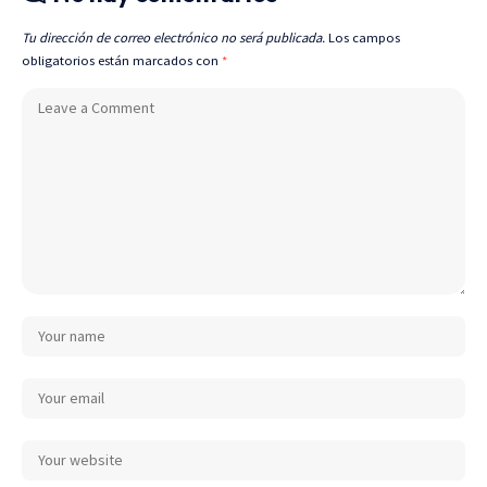
Tu dirección de correo electrónico no será publicada.
Los campos
obligatorios están marcados con
*