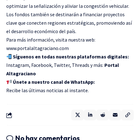
optimizar la señalización y aliviar la congestión vehicular.
Los fondos también se destinarán a financiar proyectos
clave que conecten regiones estratégicas, promoviendo así
el desarrollo económico del país.
Para más información, visita nuestra web:
www.portalaltagraciano.com
Síguenos en todas nuestras plataformas digitales:
Instagram, Facebook, Twitter, Threads y más:
Portal
Altagraciano
Únete a nuestro canal de WhatsApp:
Recibe las últimas noticias al instante.
No hay comentarios