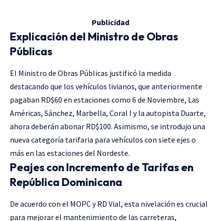
Publicidad
Explicación del Ministro de Obras
Públicas
El Ministro de Obras Públicas justificó la medida
destacando que los vehículos livianos, que anteriormente
pagaban RD$60 en estaciones como 6 de Noviembre, Las
Américas, Sánchez, Marbella, Coral I y la autopista Duarte,
ahora deberán abonar RD$100. Asimismo, se introdujo una
nueva categoría tarifaria para vehículos con siete ejes o
más en las estaciones del Nordeste.
Peajes con Incremento de Tarifas en
República Dominicana
De acuerdo con el MOPC y RD Vial, esta nivelación es crucial
para mejorar el mantenimiento de las carreteras,