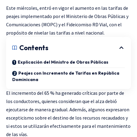
Este miércoles, entró en vigor el aumento en las tarifas de
peajes implementado por el Ministerio de Obras Públicas y
Comunicaciones (MOPC) y el Fideicomiso RD Vial, con el
propósito de nivelar las tarifas a nivel nacional.
Contents
Explicación del Ministro de Obras Públicas
Peajes con Incremento de Tarifas en República
Dominicana
El incremento del 65 % ha generado críticas por parte de
los conductores, quienes consideran que el alza debió
ejecutarse de manera gradual. Además, algunos expresaron
escepticismo sobre el destino de los recursos recaudados y
si estos se utilizarán efectivamente para el mantenimiento
de las vías.