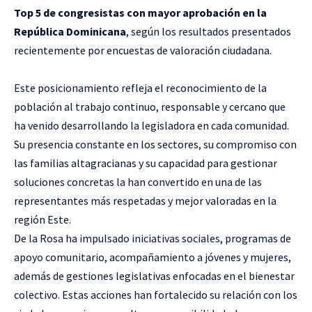
Top 5 de congresistas con mayor aprobación en la
República Dominicana
, según los resultados presentados
recientemente por encuestas de valoración ciudadana.
Este posicionamiento refleja el reconocimiento de la
población al trabajo continuo, responsable y cercano que
ha venido desarrollando la legisladora en cada comunidad.
Su presencia constante en los sectores, su compromiso con
las familias altagracianas y su capacidad para gestionar
soluciones concretas la han convertido en una de las
representantes más respetadas y mejor valoradas en la
región Este.
De la Rosa ha impulsado iniciativas sociales, programas de
apoyo comunitario, acompañamiento a jóvenes y mujeres,
además de gestiones legislativas enfocadas en el bienestar
colectivo. Estas acciones han fortalecido su relación con los