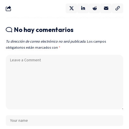
No hay comentarios
Tu dirección de correo electrónico no será publicada.
Los campos
obligatorios están marcados con
*