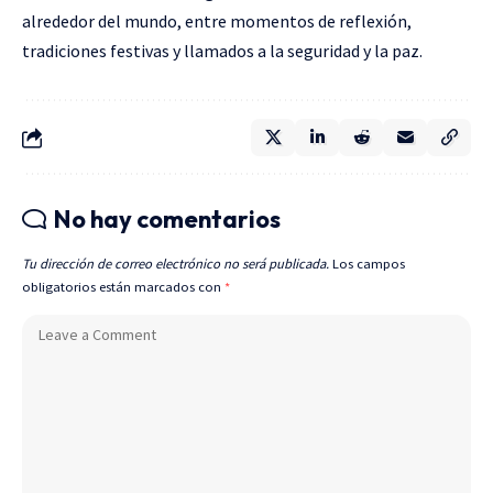
alrededor del mundo, entre momentos de reflexión,
tradiciones festivas y llamados a la seguridad y la paz.
No hay comentarios
Tu dirección de correo electrónico no será publicada.
Los campos
obligatorios están marcados con
*