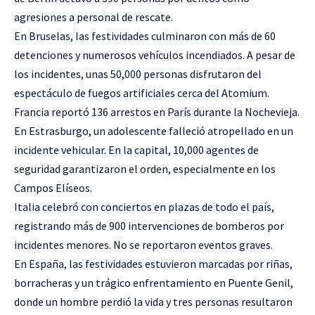
agresiones a personal de rescate.
En Bruselas, las festividades culminaron con más de 60
detenciones y numerosos vehículos incendiados. A pesar de
los incidentes, unas 50,000 personas disfrutaron del
espectáculo de fuegos artificiales cerca del Atomium.
Francia reportó 136 arrestos en París durante la Nochevieja.
En Estrasburgo, un adolescente falleció atropellado en un
incidente vehicular. En la capital, 10,000 agentes de
seguridad garantizaron el orden, especialmente en los
Campos Elíseos.
Italia celebró con conciertos en plazas de todo el país,
registrando más de 900 intervenciones de bomberos por
incidentes menores. No se reportaron eventos graves.
En España, las festividades estuvieron marcadas por riñas,
borracheras y un trágico enfrentamiento en Puente Genil,
donde un hombre perdió la vida y tres personas resultaron