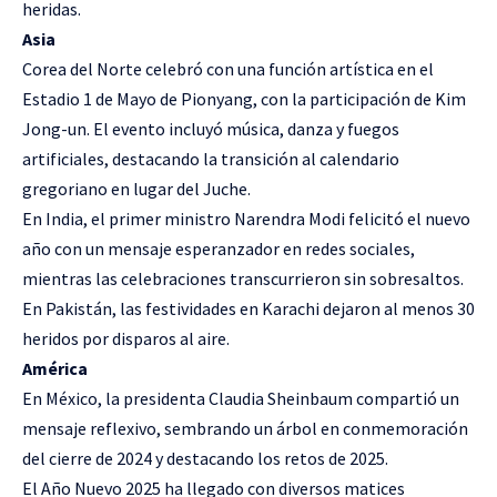
heridas.
Asia
Corea del Norte celebró con una función artística en el
Estadio 1 de Mayo de Pionyang, con la participación de Kim
Jong-un. El evento incluyó música, danza y fuegos
artificiales, destacando la transición al calendario
gregoriano en lugar del Juche.
En India, el primer ministro Narendra Modi felicitó el nuevo
año con un mensaje esperanzador en redes sociales,
mientras las celebraciones transcurrieron sin sobresaltos.
En Pakistán, las festividades en Karachi dejaron al menos 30
heridos por disparos al aire.
América
En México, la presidenta Claudia Sheinbaum compartió un
mensaje reflexivo, sembrando un árbol en conmemoración
del cierre de 2024 y destacando los retos de 2025.
El Año Nuevo 2025 ha llegado con diversos matices