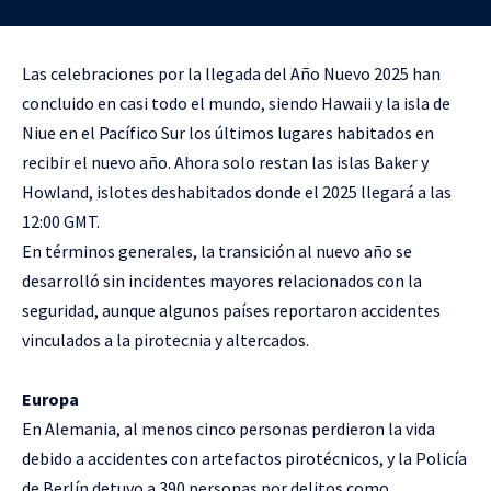
Las celebraciones por la llegada del Año Nuevo 2025 han
concluido en casi todo el mundo, siendo Hawaii y la isla de
Niue en el Pacífico Sur los últimos lugares habitados en
recibir el nuevo año. Ahora solo restan las islas Baker y
Howland, islotes deshabitados donde el 2025 llegará a las
12:00 GMT.
En términos generales, la transición al nuevo año se
desarrolló sin incidentes mayores relacionados con la
seguridad, aunque algunos países reportaron accidentes
vinculados a la pirotecnia y altercados.
Europa
En Alemania, al menos cinco personas perdieron la vida
debido a accidentes con artefactos pirotécnicos, y la Policía
de Berlín detuvo a 390 personas por delitos como