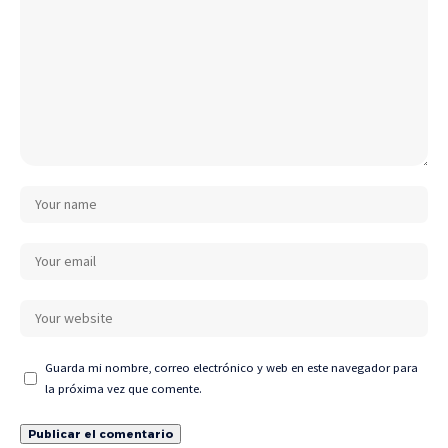
Guarda mi nombre, correo electrónico y web en este navegador para
la próxima vez que comente.