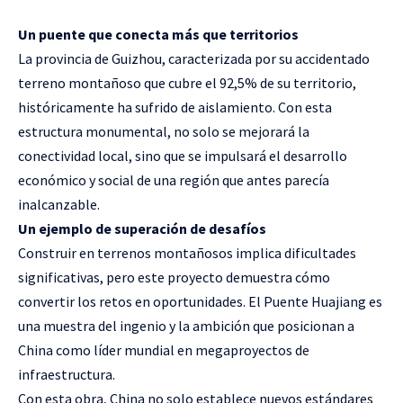
Un puente que conecta más que territorios
La provincia de Guizhou, caracterizada por su accidentado
terreno montañoso que cubre el 92,5% de su territorio,
históricamente ha sufrido de aislamiento. Con esta
estructura monumental, no solo se mejorará la
conectividad local, sino que se impulsará el desarrollo
económico y social de una región que antes parecía
inalcanzable.
Un ejemplo de superación de desafíos
Construir en terrenos montañosos implica dificultades
significativas, pero este proyecto demuestra cómo
convertir los retos en oportunidades. El Puente Huajiang es
una muestra del ingenio y la ambición que posicionan a
China como líder mundial en megaproyectos de
infraestructura.
Con esta obra, China no solo establece nuevos estándares