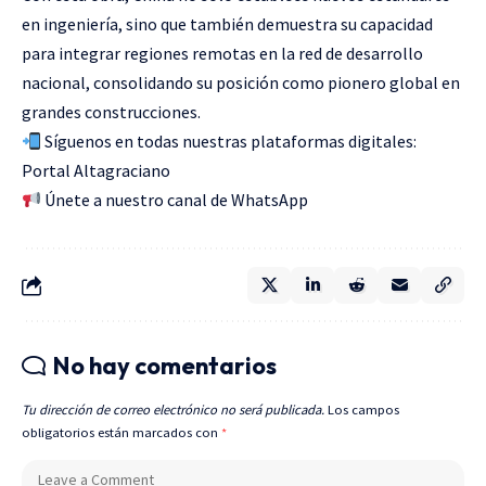
en ingeniería, sino que también demuestra su capacidad
para integrar regiones remotas en la red de desarrollo
nacional, consolidando su posición como pionero global en
grandes construcciones.
Síguenos en todas nuestras plataformas digitales:
Portal Altagraciano
Únete a nuestro canal de WhatsApp
No hay comentarios
Tu dirección de correo electrónico no será publicada.
Los campos
obligatorios están marcados con
*