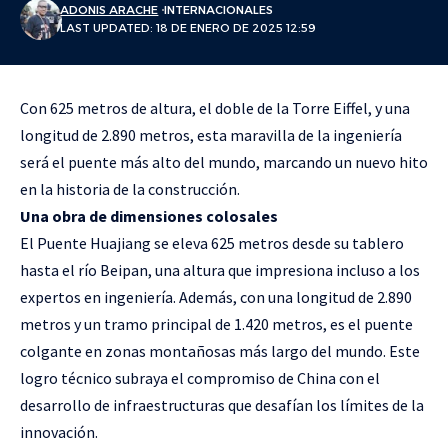
ADONIS ARACHE
INTERNACIONALES
LAST UPDATED: 18 DE ENERO DE 2025 12:59
Con 625 metros de altura, el doble de la Torre Eiffel, y una
longitud de 2.890 metros, esta maravilla de la ingeniería
será el puente más alto del mundo, marcando un nuevo hito
en la historia de la construcción.
Una obra de dimensiones colosales
El Puente Huajiang se eleva 625 metros desde su tablero
hasta el río Beipan, una altura que impresiona incluso a los
expertos en ingeniería. Además, con una longitud de 2.890
metros y un tramo principal de 1.420 metros, es el puente
colgante en zonas montañosas más largo del mundo. Este
logro técnico subraya el compromiso de China con el
desarrollo de infraestructuras que desafían los límites de la
innovación.