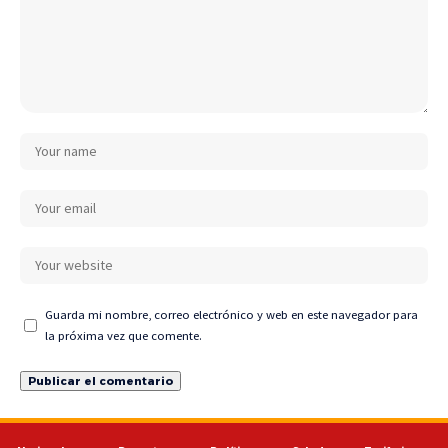
Guarda mi nombre, correo electrónico y web en este navegador para
la próxima vez que comente.