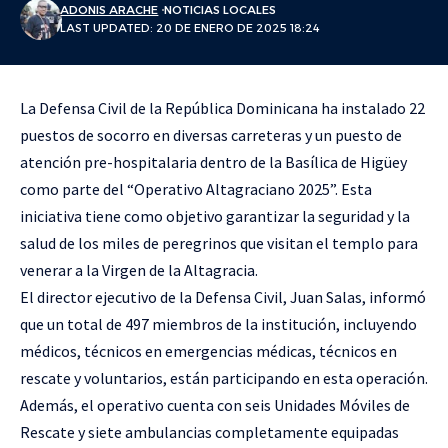
ADONIS ARACHE
NOTICIAS LOCALES
LAST UPDATED: 20 DE ENERO DE 2025 18:24
La Defensa Civil de la República Dominicana ha instalado 22
puestos de socorro en diversas carreteras y un puesto de
atención pre-hospitalaria dentro de la Basílica de Higüey
como parte del “Operativo Altagraciano 2025”. Esta
iniciativa tiene como objetivo garantizar la seguridad y la
salud de los miles de peregrinos que visitan el templo para
venerar a la Virgen de la Altagracia.
El director ejecutivo de la Defensa Civil, Juan Salas, informó
que un total de 497 miembros de la institución, incluyendo
médicos, técnicos en emergencias médicas, técnicos en
rescate y voluntarios, están participando en esta operación.
Además, el operativo cuenta con seis Unidades Móviles de
Rescate y siete ambulancias completamente equipadas