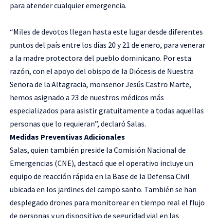
para atender cualquier emergencia.
“Miles de devotos llegan hasta este lugar desde diferentes
puntos del país entre los días 20 y 21 de enero, para venerar
a la madre protectora del pueblo dominicano. Por esta
razón, con el apoyo del obispo de la Diócesis de Nuestra
Señora de la Altagracia, monseñor Jesús Castro Marte,
hemos asignado a 23 de nuestros médicos más
especializados para asistir gratuitamente a todas aquellas
personas que lo requieran”, declaró Salas.
Medidas Preventivas Adicionales
Salas, quien también preside la Comisión Nacional de
Emergencias (CNE), destacó que el operativo incluye un
equipo de reacción rápida en la Base de la Defensa Civil
ubicada en los jardines del campo santo. También se han
desplegado drones para monitorear en tiempo real el flujo
de personas y un dispositivo de seguridad vial en las