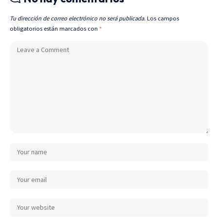
Tu dirección de correo electrónico no será publicada.
Los campos
obligatorios están marcados con
*