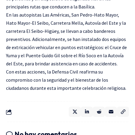
principales rutas que conducen a la Basílica.
En las autopistas Las Américas, San Pedro-Hato Mayor,
Hato Mayor-El Seibo, Carretera Mella, Autovía del Este y la
carretera El Seibo-Higüey, se llevan a cabo bandereos
preventivos. Adicionalmente, se han instalado dos equipos
de extricación vehicular en puntos estratégicos: el Cruce de
Yuma y el Puente Guido Gil sobre el Río Soco en la Autovía
del Este, para brindar asistencia en caso de accidentes.
Con estas acciones, la Defensa Civil reafirma su
compromiso con la seguridad y el bienestar de los
ciudadanos durante esta importante celebración religiosa.
No hay comentarios